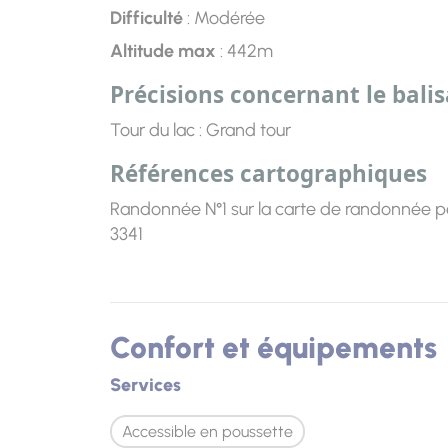
Difficulté
: Modérée
Altitude max
: 442m
Précisions concernant le bali
Tour du lac : Grand tour
Références cartographiques
Randonnée N°1 sur la carte de randonnée p
3341
Confort et équipements
Services
Accessible en poussette