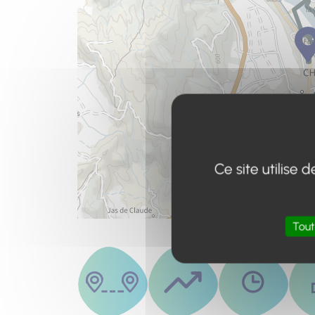
Ce site utilise
Tout