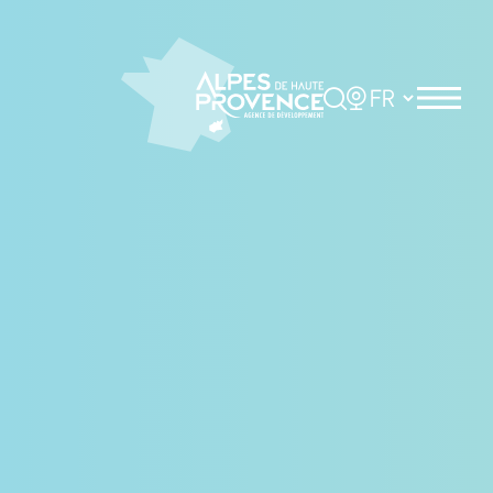
Panneau de gestion des cookies
Rechercher
Choisir la langue