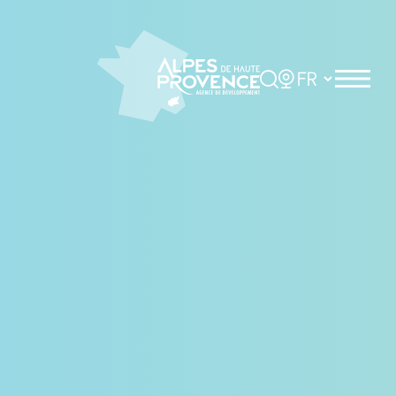
Panneau de gestion des cookies
Rechercher
Choisir la langue