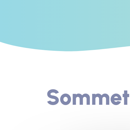
Sommet 