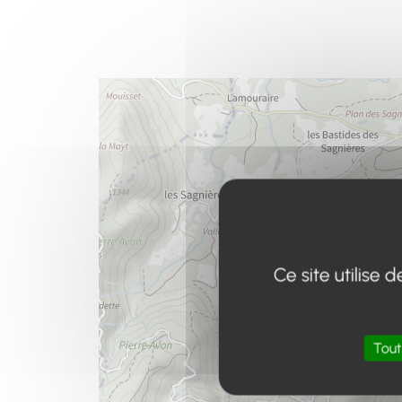
Ce site utilise
Tout