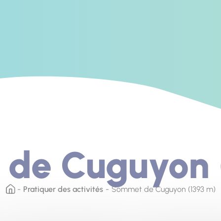
de Cuguyon 
Pratiquer des activités
Sommet de Cuguyon (1393 m)