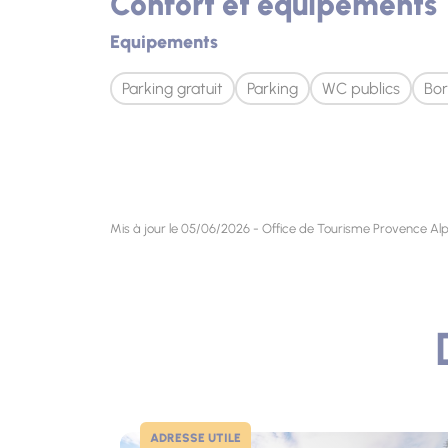
Confort et équipements
Equipements
Parking gratuit
Parking
WC publics
Bor
Mis à jour le 05/06/2026 - Office de Tourisme Provence Alp
ADRESSE UTILE
Photo