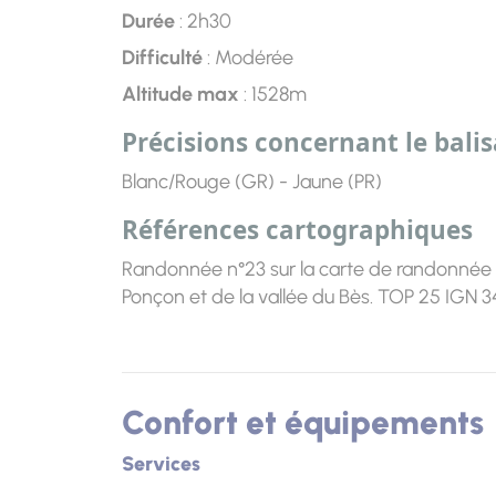
Durée
: 2h30
Difficulté
: Modérée
Altitude max
: 1528m
Précisions concernant le bali
Blanc/Rouge (GR) - Jaune (PR)
Références cartographiques
Randonnée n°23 sur la carte de randonnée a
Ponçon et de la vallée du Bès. TOP 25 IGN 
Confort et équipements
Services