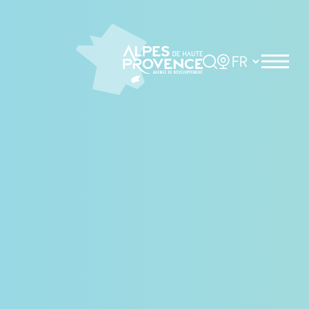
Panneau de gestion des cookies
Rechercher
Choisir la langue