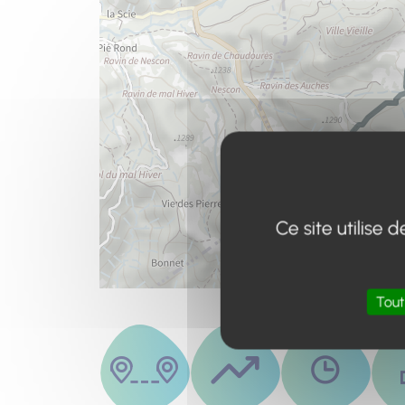
Ce site utilise
Tout