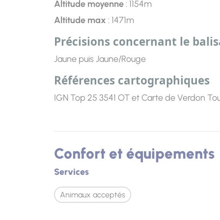
Altitude moyenne
: 1154m
Altitude max
: 1471m
Précisions concernant le bali
Jaune puis Jaune/Rouge
Références cartographiques
IGN Top 25 3541 OT et Carte de Verdon Tou
Confort et équipements
Services
Animaux acceptés