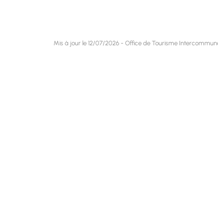
Mis à jour le 12/07/2026 - Office de Tourisme Intercommu