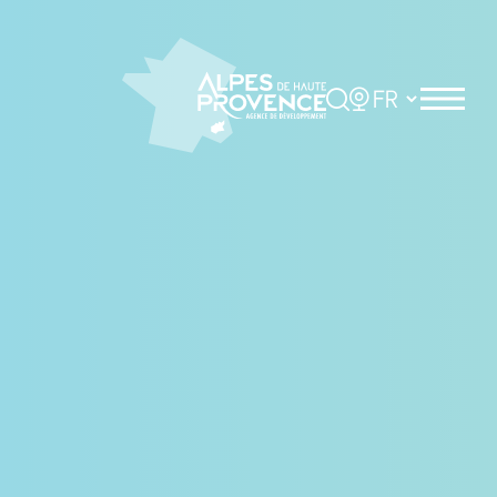
Panneau de gestion des cookies
Rechercher
Choisir la langue