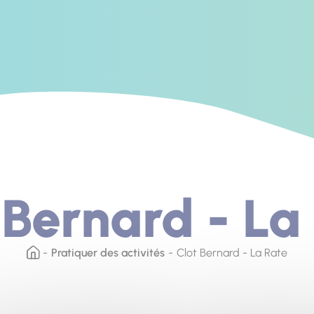
 Bernard - La
Pratiquer des activités
Clot Bernard - La Rate