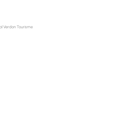
nal Verdon Tourisme