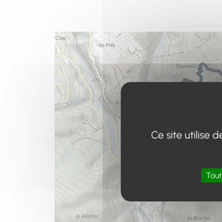
Ce site utilise
Tout