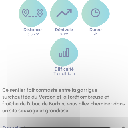
Distance
Dénivelé
Durée
15.31km
871m
7h
Difficulté
Très difficile
Ce sentier fait contraste entre la garrigue
surchauffée du Verdon et la forêt ombreuse et
fraîche de l'ubac de Barbin, vous allez cheminer dans
un site sauvage et grandiose.