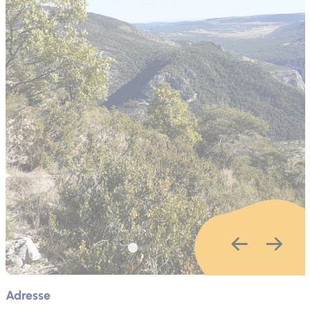
Adresse