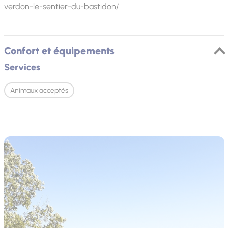
verdon-le-sentier-du-bastidon/
Confort et équipements
Services
Animaux acceptés