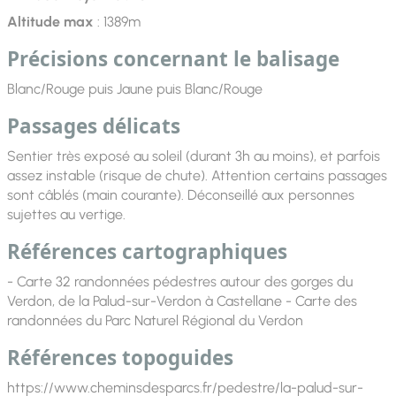
Altitude max
: 1389m
Précisions concernant le balisage
Blanc/Rouge puis Jaune puis Blanc/Rouge
Passages délicats
Sentier très exposé au soleil (durant 3h au moins), et parfois
assez instable (risque de chute). Attention certains passages
sont câblés (main courante). Déconseillé aux personnes
sujettes au vertige.
Références cartographiques
- Carte 32 randonnées pédestres autour des gorges du
Verdon, de la Palud-sur-Verdon à Castellane - Carte des
randonnées du Parc Naturel Régional du Verdon
Références topoguides
https://www.cheminsdesparcs.fr/pedestre/la-palud-sur-