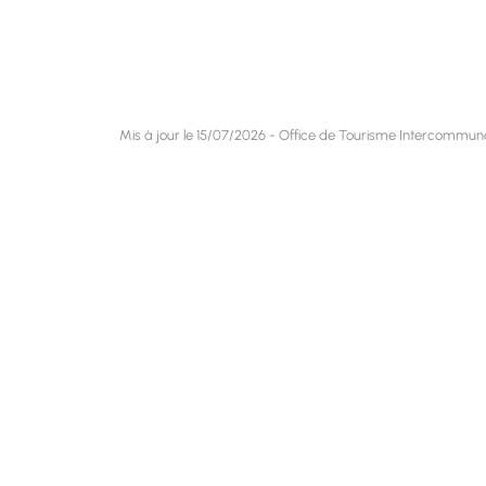
Mis à jour le 15/07/2026 - Office de Tourisme Intercommu