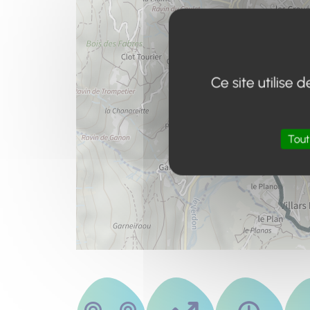
Ce site utilise
Tout