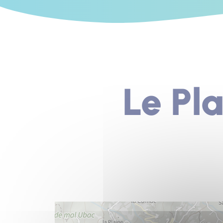
Le Pl