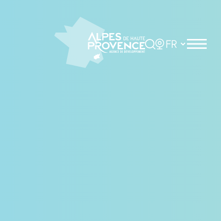
Panneau de gestion des cookies
Rechercher
Choisir la langue