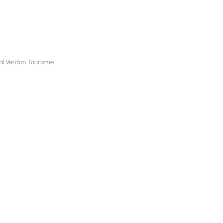
nal Verdon Tourisme