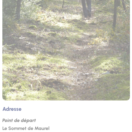
Adresse
Point de départ
Le Sommet de Maurel