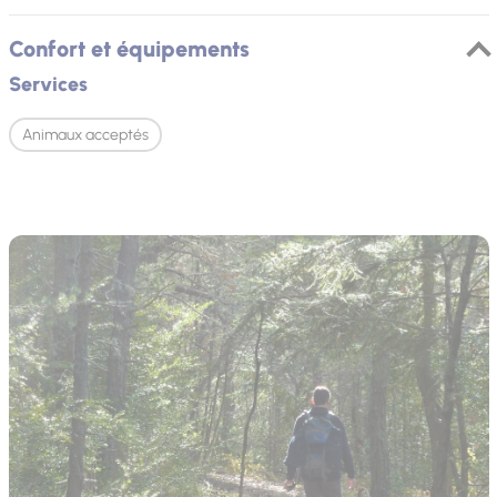
Confort et équipements
Services
Animaux acceptés