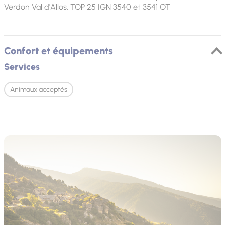
Verdon Val d'Allos, TOP 25 IGN 3540 et 3541 OT
Confort et équipements
Services
Animaux acceptés