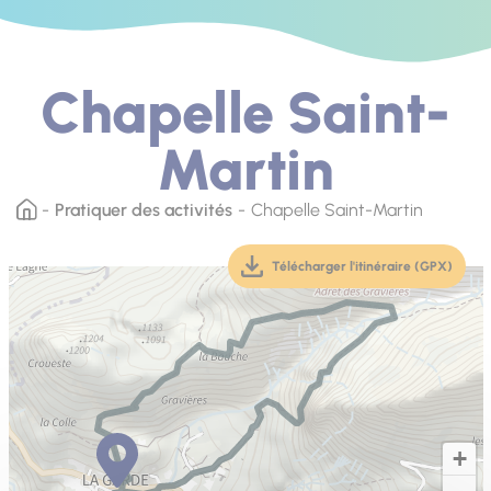
Chapelle Saint-
Martin
Pratiquer des activités
Chapelle Saint-Martin
Télécharger l'itinéraire (GPX)
(téléchargement, ouver
+