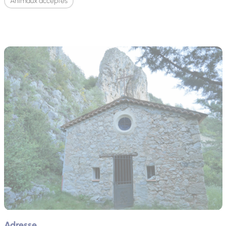
Animaux acceptés
Adresse