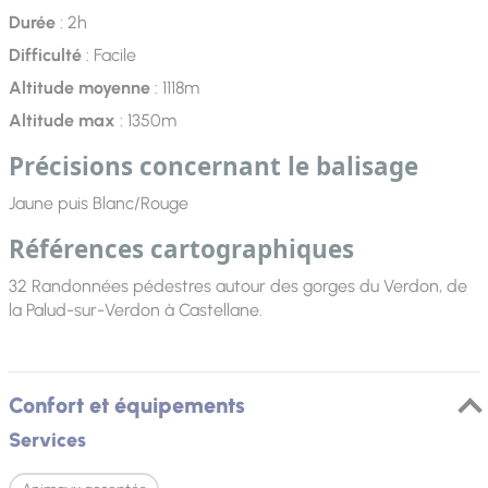
Durée
: 2h
Difficulté
: Facile
Altitude moyenne
: 1118m
Altitude max
: 1350m
Précisions concernant le balisage
Jaune puis Blanc/Rouge
Références cartographiques
32 Randonnées pédestres autour des gorges du Verdon, de
la Palud-sur-Verdon à Castellane.
Confort et équipements
Services