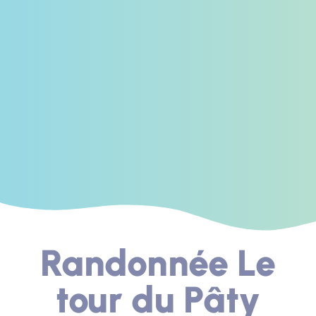
Randonnée Le
tour du Pâty