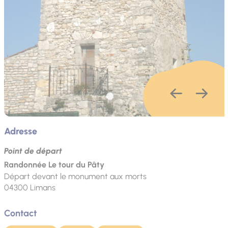
Adresse
Point de départ
Randonnée Le tour du Pâty
Départ devant le monument aux morts
04300
Limans
Contact