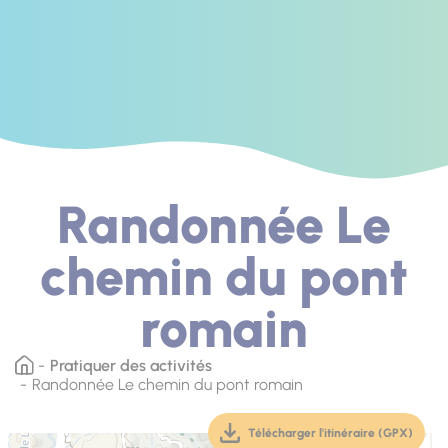
Randonnée Le
chemin du pont
romain
Pratiquer des activités
Randonnée Le chemin du pont romain
Télécharger l'itinéraire (GPX)
(téléchargement, ouver