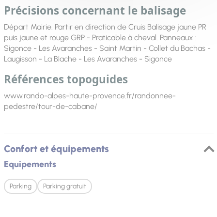
Précisions concernant le balisage
Départ Mairie. Partir en direction de Cruis Balisage jaune PR
puis jaune et rouge GRP - Praticable à cheval. Panneaux :
Sigonce - Les Avaranches - Saint Martin - Collet du Bachas -
Laugisson - La Blache - Les Avaranches - Sigonce
Références topoguides
www.rando-alpes-haute-provence.fr/randonnee-
pedestre/tour-de-cabane/
Confort et équipements
Equipements
Parking
Parking gratuit