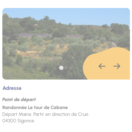
Adresse
Point de départ
Randonnée Le tour de Cabane
Départ Mairie. Partir en direction de Cruis
04300
Sigonce