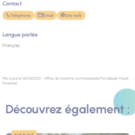
Contact
Téléphone
Email
Site web
Langue parlée
Français
Mis à jour le 06/03/2025 - Office de tourisme communautaire Forcalquier Haute
Provence
Découvrez également :