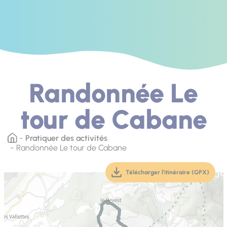
Randonnée Le
tour de Cabane
Pratiquer des activités
Randonnée Le tour de Cabane
Télécharger l'itinéraire (GPX)
(téléchargement, ouver