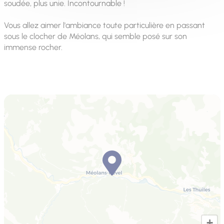
soudée, plus unie. Incontournable !
Vous allez aimer l'ambiance toute particulière en passant
sous le clocher de Méolans, qui semble posé sur son
immense rocher.
+