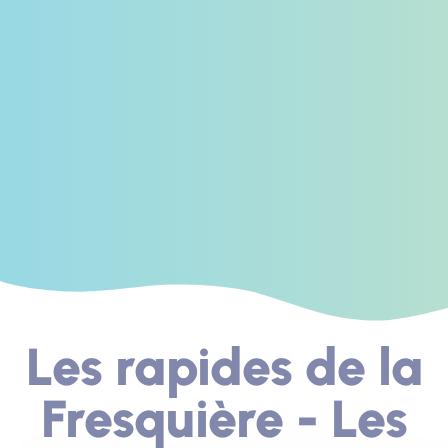
Les rapides de la
Fresquière - Les