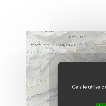
Ce site utilise