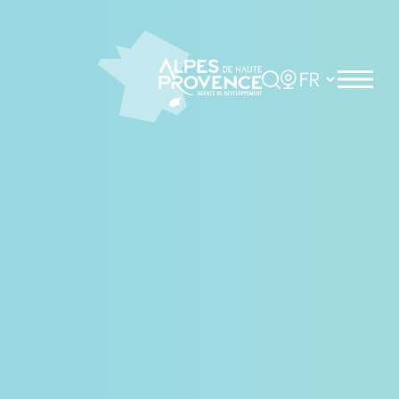
Panneau de gestion des cookies
Rechercher
Choisir la langue