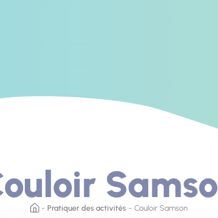
ouloir Sams
Pratiquer des activités
Couloir Samson