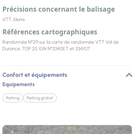
Précisions concernant le balisage
VTT Jaune
Références cartographiques
Randonnée N°29 sur la carte de randonnée VTT Val de
Durance. TOP 25 IGN N°3340ET et 3341OT
Confort et équipements
Equipements
Parking
Parking gratuit