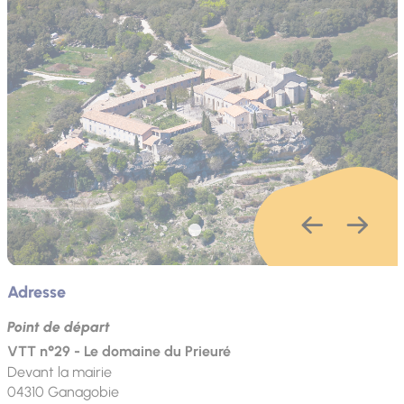
Adresse
Point de départ
VTT n°29 - Le domaine du Prieuré
Devant la mairie
04310
Ganagobie