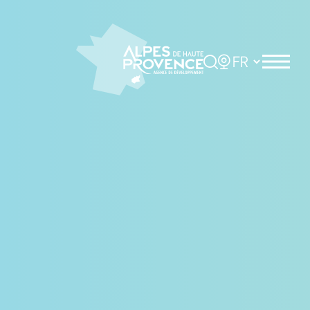
Panneau de gestion des cookies
Rechercher
Choisir la langue