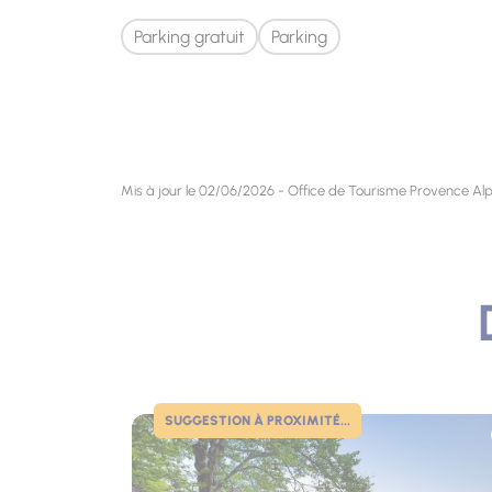
Parking gratuit
Parking
Mis à jour le 02/06/2026 - Office de Tourisme Provence Alp
SUGGESTION À PROXIMITÉ...
Photo