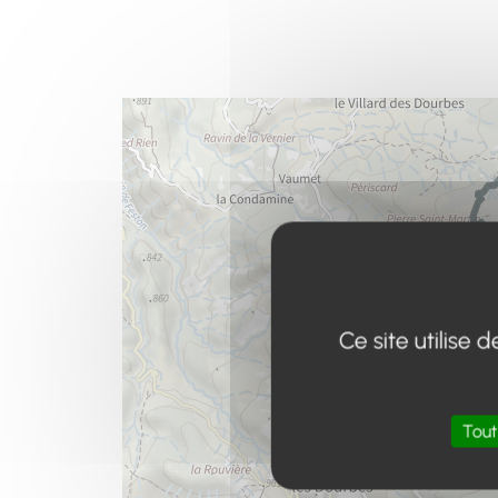
Ce site utilise
Tout