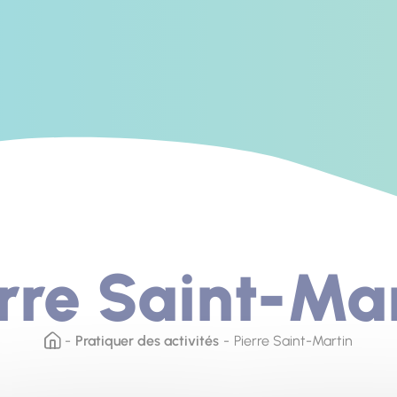
rre Saint-Ma
Pratiquer des activités
Pierre Saint-Martin