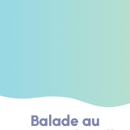
Balade au