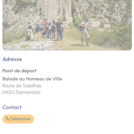
Adresse
Point de départ
Balade au Hameau de Ville
Route de Soleilhas
04120
Demandolx
Contact
Téléphone