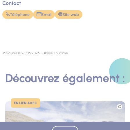
Contact
Téléphone
Email
Site web
Mis à jour le 25/06/2026 - Ubaye Tourisme
Découvrez également :
EN LIEN AVEC
Photo