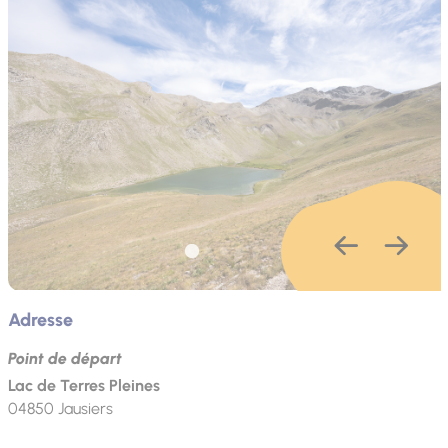
Adresse
Point de départ
Lac de Terres Pleines
04850
Jausiers