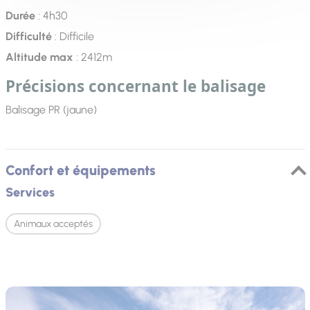
Durée
: 4h30
Difficulté
: Difficile
Altitude max
: 2412m
Précisions concernant le balisage
Balisage PR (jaune)
Confort et équipements
Services
Animaux acceptés