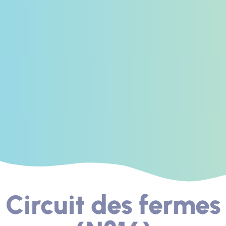
Circuit des fermes