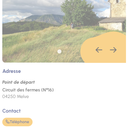
Adresse
Point de départ
Circuit des fermes (N°16)
04250
Melve
Contact
Téléphone