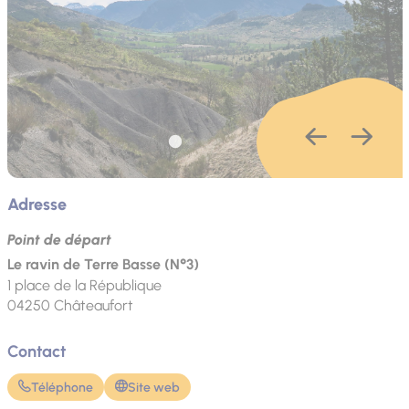
Adresse
Point de départ
Le ravin de Terre Basse (N°3)
1 place de la République
04250
Châteaufort
Contact
Téléphone
Site web