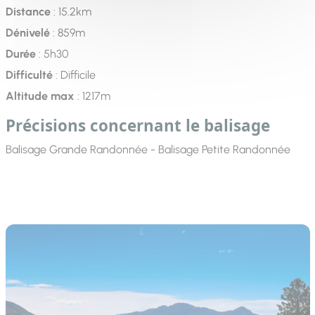
Distance
: 15.2km
Dénivelé
: 859m
Durée
: 5h30
Difficulté
: Difficile
Altitude max
: 1217m
Précisions concernant le balisage
Balisage Grande Randonnée - Balisage Petite Randonnée