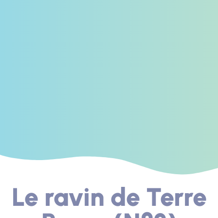
Le ravin de Terre