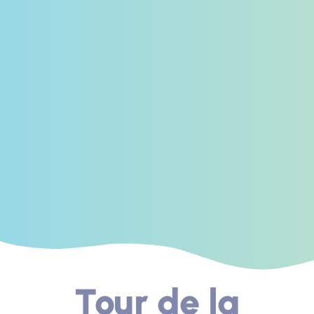
Tour de la