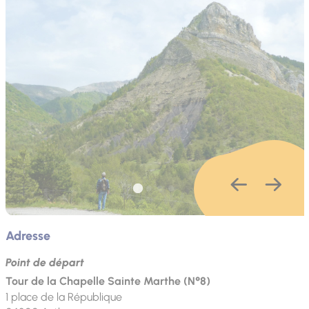
Adresse
Point de départ
Tour de la Chapelle Sainte Marthe (N°8)
1 place de la République