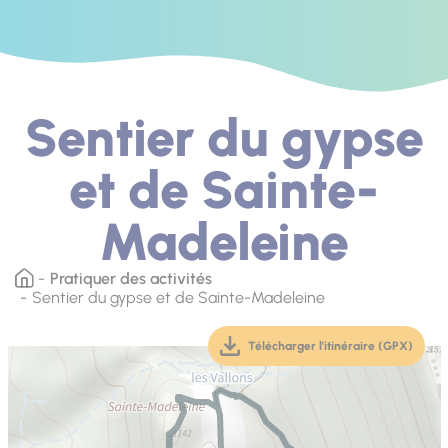
Sentier du gypse
et de Sainte-
Madeleine
Pratiquer des activités
Sentier du gypse et de Sainte-Madeleine
Télécharger l'itinéraire (GPX)
(téléchargement, ouver