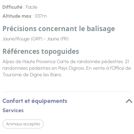
Difficulté
: Facile
Altitude max
: 1137m
Précisions concernant le balisage
Jaune/Rouge (GRP) - Jaune (PR)
Références topoguides
Alpes de Haute Provence Carte de randonnée pédestres. 21
randonnées pédestres en Pays Dignois. En vente à l'Office de
Tourisme de Digne les Bains.
Confort et équipements
Services
Animaux acceptés