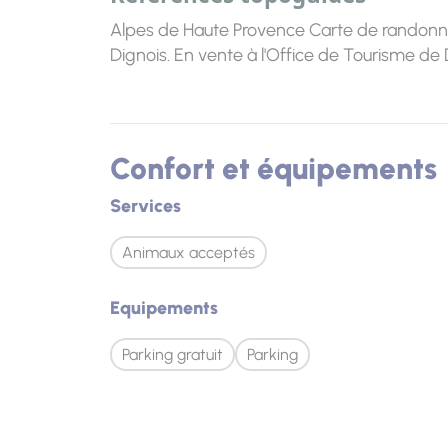
Alpes de Haute Provence Carte de randonn
Dignois. En vente à l'Office de Tourisme de 
Confort et équipements
Services
Animaux acceptés
Equipements
Parking gratuit
Parking