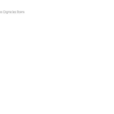
s Digne les Bains