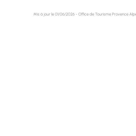
Mis à jour le 01/06/2026 - Office de Tourisme Provence Alpe