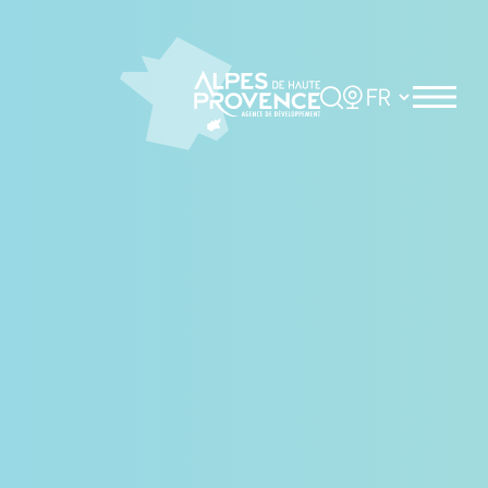
Panneau de gestion des cookies
Rechercher
Choisir la langue