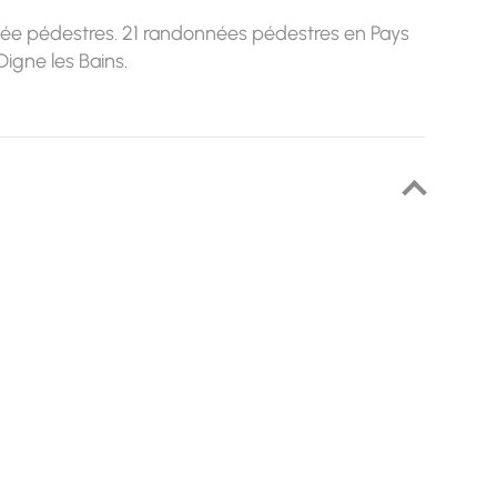
ée pédestres. 21 randonnées pédestres en Pays
Digne les Bains.