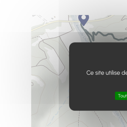
Ce site utilise
Tout