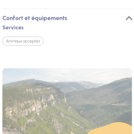
Confort et équipements
Services
Animaux acceptés