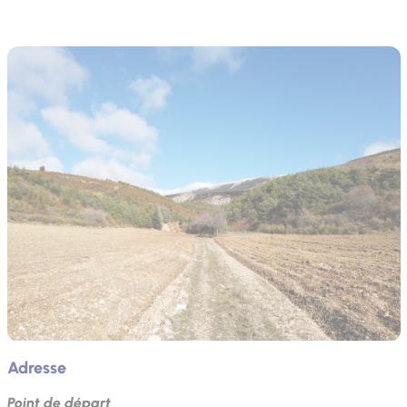
Adresse
Point de départ