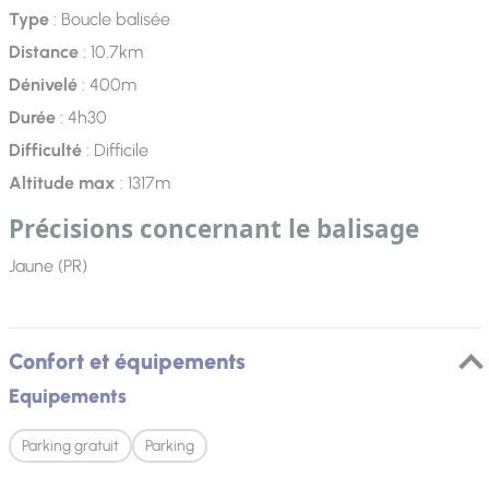
Type
: Boucle balisée
Distance
: 10.7km
Dénivelé
: 400m
Durée
: 4h30
Difficulté
: Difficile
Altitude max
: 1317m
Précisions concernant le balisage
Jaune (PR)
Confort et équipements
Equipements
Parking gratuit
Parking