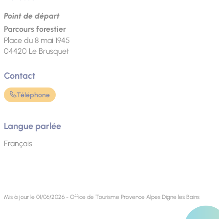
Point de départ
Parcours forestier
Place du 8 mai 1945
04420
Le Brusquet
Contact
Téléphone
Langue parlée
Français
Mis à jour le 01/06/2026 - Office de Tourisme Provence Alpes Digne les Bains