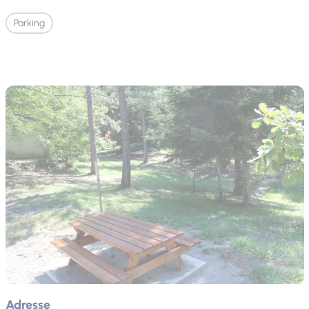
Parking
Adresse