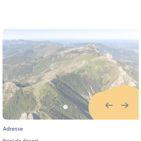
Adresse
Point de départ