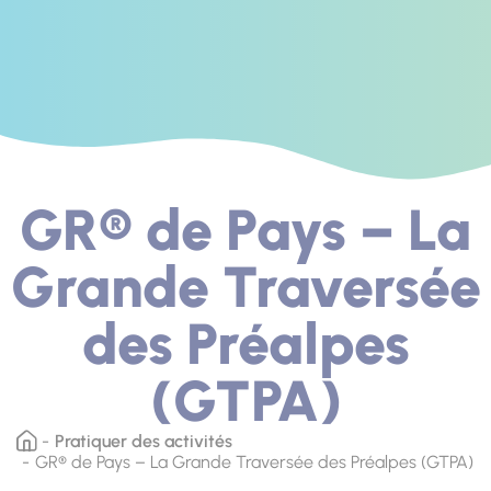
GR® de Pays – La
Grande Traversée
des Préalpes
(GTPA)
Pratiquer des activités
GR® de Pays – La Grande Traversée des Préalpes (GTPA)