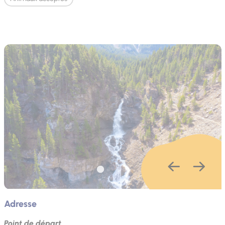
Adresse
Point de départ