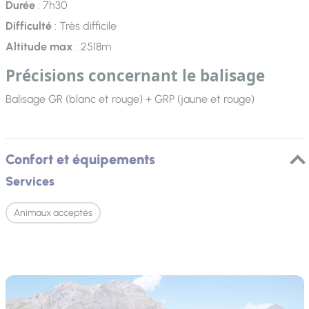
Durée
: 7h30
Difficulté
: Très difficile
Altitude max
: 2518m
Précisions concernant le balisage
Balisage GR (blanc et rouge) + GRP (jaune et rouge)
Confort et équipements
Services
Animaux acceptés