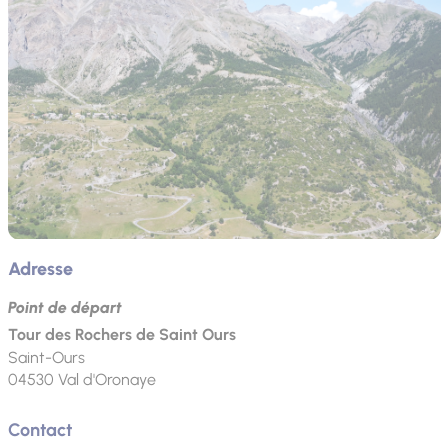
Adresse
Point de départ
Tour des Rochers de Saint Ours
Saint-Ours
04530
Val d'Oronaye
Contact