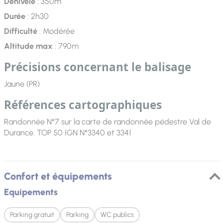
Dénivelé
: 350m
Durée
: 2h30
Difficulté
: Modérée
Altitude max
: 790m
Précisions concernant le balisage
Jaune (PR)
Références cartographiques
Randonnée N°7 sur la carte de randonnée pédestre Val de
Durance. TOP 50 IGN N°3340 et 3341
Confort et équipements
Equipements
Parking gratuit
Parking
WC publics