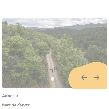
Adresse
Point de départ