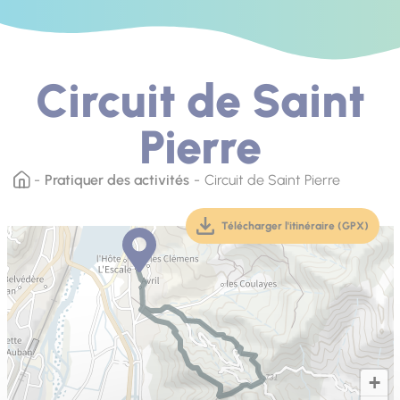
Circuit de Saint
Pierre
Pratiquer des activités
Circuit de Saint Pierre
Télécharger l'itinéraire (GPX)
(téléchargement, ouver
+