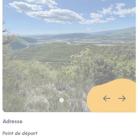
Adresse
Point de départ