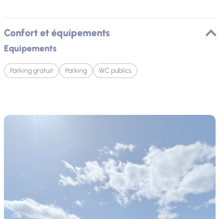
Confort et équipements
Equipements
Parking gratuit
Parking
WC publics