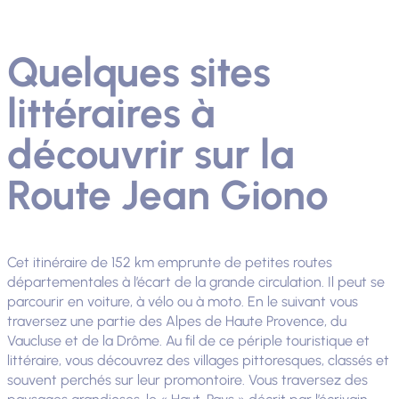
Quelques sites
littéraires à
découvrir sur la
Route Jean Giono
Cet itinéraire de 152 km emprunte de petites routes
départementales à l’écart de la grande circulation. Il peut se
parcourir en voiture, à vélo ou à moto. En le suivant vous
traversez une partie des Alpes de Haute Provence, du
Vaucluse et de la Drôme. Au fil de ce périple touristique et
littéraire, vous découvrez des villages pittoresques, classés et
souvent perchés sur leur promontoire. Vous traversez des