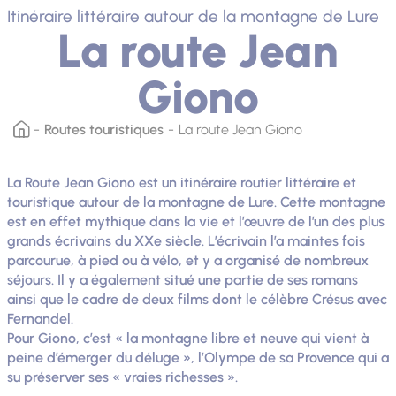
Itinéraire littéraire autour de la montagne de Lure
La route Jean
Giono
Routes touristiques
La route Jean Giono
La Route Jean Giono est un itinéraire routier littéraire et
touristique autour de la montagne de Lure. Cette montagne
est en effet mythique dans la vie et l’œuvre de l’un des plus
grands écrivains du XXe siècle. L’écrivain l’a maintes fois
parcourue, à pied ou à vélo, et y a organisé de nombreux
séjours. Il y a également situé une partie de ses romans
ainsi que le cadre de deux films dont le célèbre Crésus avec
Fernandel.
Pour Giono, c’est « la montagne libre et neuve qui vient à
peine d’émerger du déluge », l’Olympe de sa Provence qui a
su préserver ses « vraies richesses ».