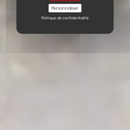
Personnaliser
Politique de confidentialité