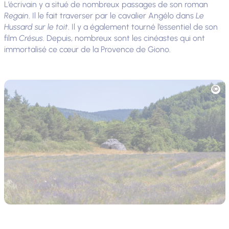
L’écrivain y a situé de nombreux passages de son roman
Regain
. Il le fait traverser par le cavalier Angélo dans
Le
Hussard sur le toit
. Il y a également tourné l’essentiel de son
film
Crésus
. Depuis, nombreux sont les cinéastes qui ont
immortalisé ce cœur de la Provence de Giono.
Photo