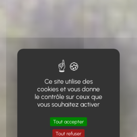
Ce site utilise des
cookies et vous donne
le contrôle sur ceux que
vous souhaitez activer
Tout accepter
Tout refuser