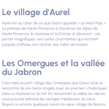
Le village d'Aurel
Aurel est au cœur de ce que Giono appelait « Le Haut-Pays »
ce plateau de Haute-Provence à cheval sur les Alpes de
Haute Provence, le Vaucluse et la Drôme. A découvrir : ses
portes magnifiques, ses ruelles charmantes qui montent
jusqu’au château, son clocher aux tuiles vernissées.
Les Omergues et la vallée
du Jabron
C’est dans le petit village des Omergues que Giono situe la
rencontre de son héros Angélo avec les premiers cholériques
dans
Le Hussard sur le toit
. En remontant la vallée du Jabron,
vous pourrez admirez les vestiges médiévaux du vieux
Noyers ou encore quelques ruines du vieux village de Bevons.