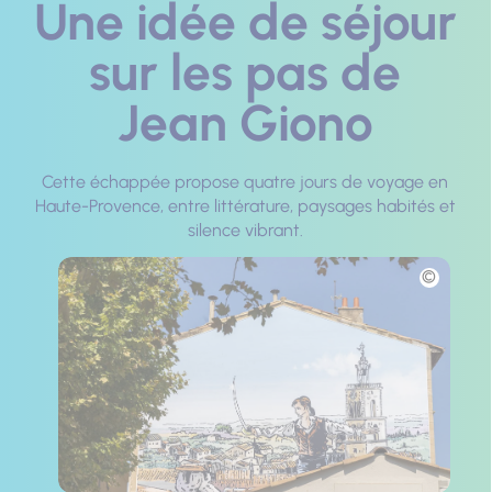
Une idée de séjour
sur les pas de
Jean Giono
Cette échappée propose quatre jours de voyage en
Haute-Provence, entre littérature, paysages habités et
silence vibrant.
Photo