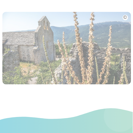
Photo