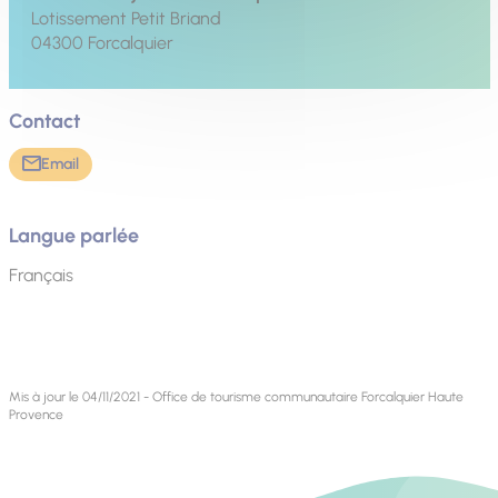
Lotissement Petit Briand
04300
Forcalquier
Contact
Email
Langue parlée
Français
Mis à jour le 04/11/2021 - Office de tourisme communautaire Forcalquier Haute
Provence