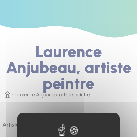
Laurence
Anjubeau, artiste
peintre
Laurence Anjubeau, artiste peintre
Artiste peintre