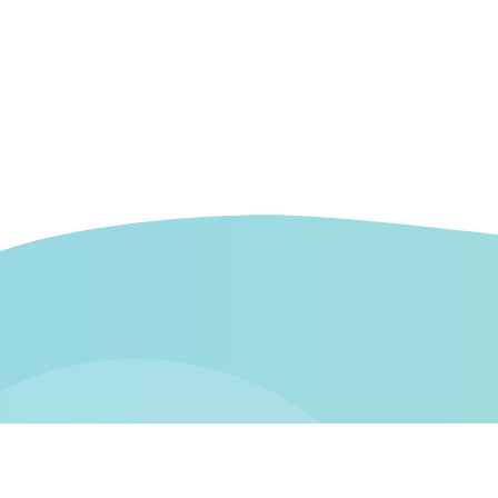
Retrouvez-nous sur