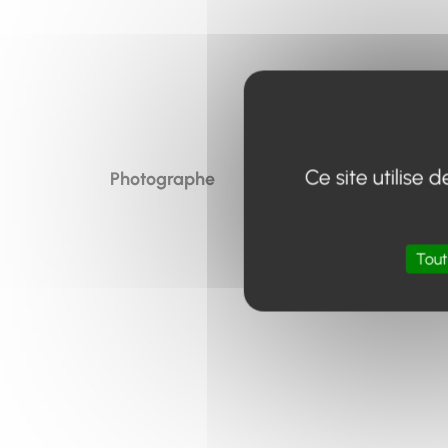
Ce site utilise
Photographe
Tout