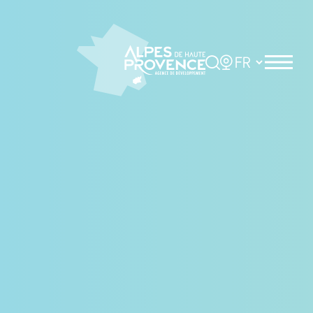
Panneau de gestion des cookies
Rechercher
Choisir la langue