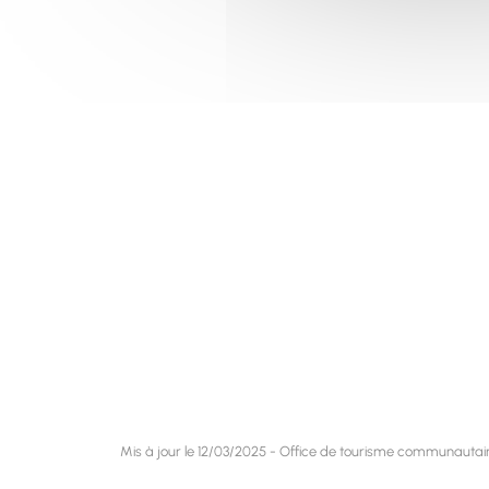
Mis à jour le 12/03/2025 - Office de tourisme communautai