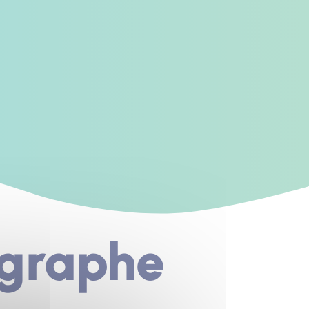
ographe