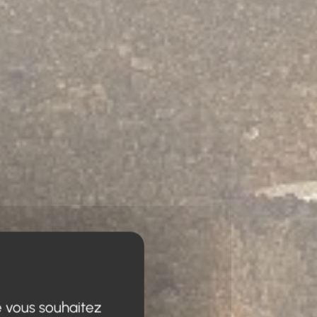
e vous souhaitez