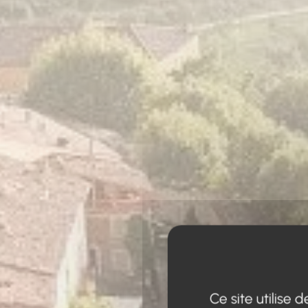
Ce site utilise