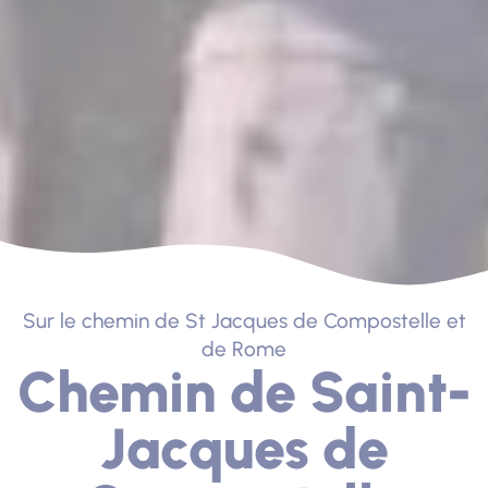
Sur le chemin de St Jacques de Compostelle et
de Rome
Chemin de Saint-
Jacques de