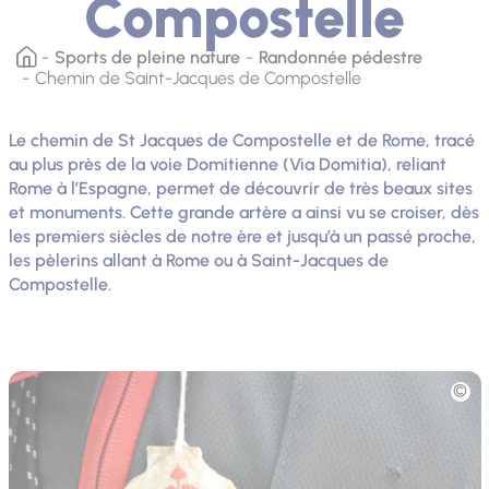
Compostelle
Sports de pleine nature
Randonnée pédestre
Chemin de Saint-Jacques de Compostelle
Le chemin de St Jacques de Compostelle et de Rome, tracé
au plus près de la voie Domitienne (Via Domitia), reliant
Rome à l’Espagne, permet de découvrir de très beaux sites
et monuments. Cette grande artère a ainsi vu se croiser, dès
les premiers siècles de notre ère et jusqu’à un passé proche,
les pèlerins allant à Rome ou à Saint-Jacques de
Compostelle.
Photo