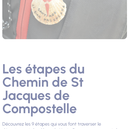
Les étapes du
Chemin de St
Jacques de
Compostelle
Découvrez les 9 étapes qui vous font traverser le