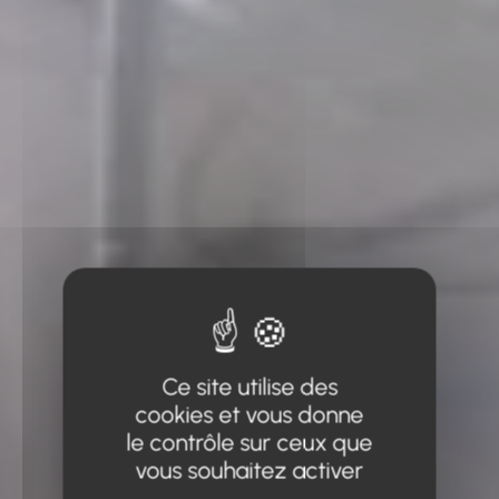
Ce site utilise des
cookies et vous donne
le contrôle sur ceux que
vous souhaitez activer