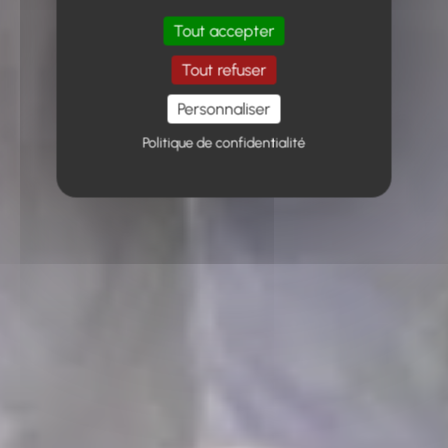
Tout accepter
Tout refuser
Personnaliser
Politique de confidentialité