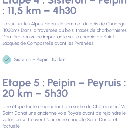
: 11,5 km – 4h30
La vue sur les Alpes, depuis le sommet du bois de Chapage
(1030m). Dans la traversée du bois, traces de charbonnières.
Dernière dénivelée importante sur le chemin de Saint-
Jacques de Compostelle avant les Pyrénées.
Sisteron – Peipin : 11,5 km
Etape 5 : Peipin – Peyruis :
20 km – 5h30
Une étape facile empruntant à la sortie de Châteauneuf Val
Saint Donat une ancienne voie Royale avant de rejoindre le
vallon où se trouvent l’ancienne chapelle Saint Donat et
l’actuelle.