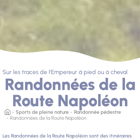
Sur les traces de l'Empereur à pied ou à cheval
Randonnées de la
Route Napoléon
Sports de pleine nature
Randonnée pédestre
Randonnées de la Route Napoléon
Les Randonnées de la Route Napoléon sont des itinéraires