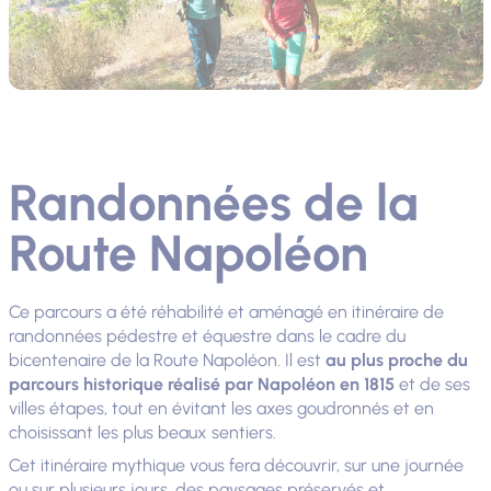
Randonnées de la
Route Napoléon
Ce parcours a été réhabilité et aménagé en itinéraire de
randonnées pédestre et équestre dans le cadre du
bicentenaire de la Route Napoléon. Il est
au plus proche du
parcours historique réalisé par Napoléon en 1815
et de ses
villes étapes, tout en évitant les axes goudronnés et en
choisissant les plus beaux sentiers.
Cet itinéraire mythique vous fera découvrir, sur une journée
ou sur plusieurs jours, des paysages préservés et