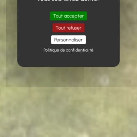
Tout accepter
Tout refuser
Personnaliser
Politique de confidentialité