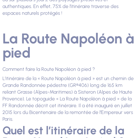
authentiques. En effet, 75% de l’itinéraire traverse des
espaces naturels protégés !
La Route Napoléon à
pied
Comment faire la Route Napoléon à pied ?
L’itinéraire de la « Route Napoléon à pied » est un chemin de
Grande Randonnée pédestre (GR®406) long de 165 km
reliant Grasse (Alpes-Maritimes) à Sisteron (Alpes de Haute
Provence). Le topoguide « La Route Napoléon à pied » de la
FF Randonnée décrit cet itinéraire. Il a été inauguré en juillet
2015 lors du Bicentenaire de la remontée de l’Empereur vers
Paris.
Quel est l’itinéraire de la