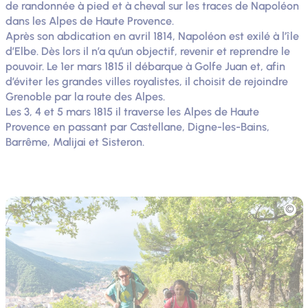
de randonnée à pied et à cheval sur les traces de Napoléon
dans les Alpes de Haute Provence.
Après son abdication en avril 1814, Napoléon est exilé à l’île
d’Elbe. Dès lors il n’a qu’un objectif, revenir et reprendre le
pouvoir. Le 1er mars 1815 il débarque à Golfe Juan et, afin
d’éviter les grandes villes royalistes, il choisit de rejoindre
Grenoble par la route des Alpes.
Les 3, 4 et 5 mars 1815 il traverse les Alpes de Haute
Provence en passant par Castellane, Digne-les-Bains,
Barrême, Malijai et Sisteron.
Photo