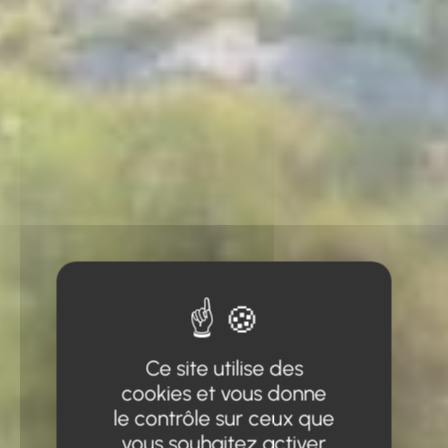
Ce site utilise des
cookies et vous donne
le contrôle sur ceux que
vous souhaitez activer