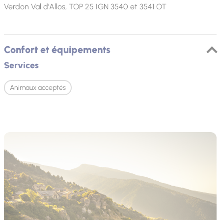
Verdon Val d'Allos, TOP 25 IGN 3540 et 3541 OT
Confort et équipements
Services
Animaux acceptés