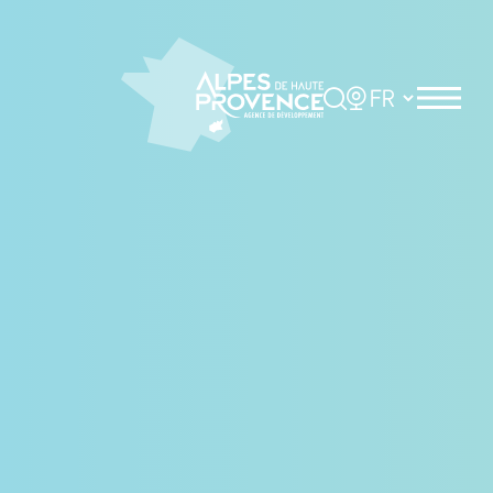
Panneau de gestion des cookies
Rechercher
Choisir la langue