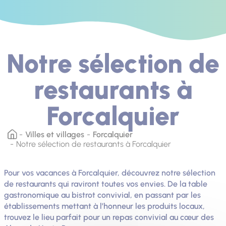
Notre sélection de
restaurants à
Forcalquier
Villes et villages
Forcalquier
Notre sélection de restaurants à Forcalquier
Pour vos vacances à Forcalquier, découvrez notre sélection
de restaurants qui raviront toutes vos envies. De la table
gastronomique au bistrot convivial, en passant par les
établissements mettant à l’honneur les produits locaux,
trouvez le lieu parfait pour un repas convivial au cœur des