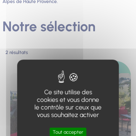
Alpes de Haute Provence.
Notre sélection
2 résultats
Photo
Ce site utilise des
cookies et vous donne
le contrôle sur ceux que
vous souhaitez activer
Tout accepter