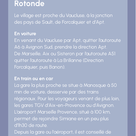
Rotonde
Le village est proche du Vaucluse, à la jonction
des pays de Sault, de Forcalquier et d’Apt.
En voiture
En venant du Vaucluse par Apt, quitter l’autoroute
A6 à Avignon Sud, prendre la direction Apt.
De Marseille, Aix ou Sisteron par l’autoroute A51
quitter l’autoroute à La Brillanne (Direction
Forcalquier, puis Banon).
En train ou en car
La gare la plus proche se situe à Manosque à 50
min de voiture, desservie par des trains
régionaux. Pour les voyageurs venant de plus loin,
les gares TGV d’Aix-en-Provence ou d'Avignon.
L’aéroport Marseille Provence, situé à 100 km,
permet de rejoindre Simiane en un peu plus
d’1h30 de route.
Depuis la gare ou l'aéroport, il est conseillé de