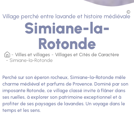
Village perché entre lavande et histoire médiévale
Simiane-la-
Rotonde
Villes et villages
Villages et Cités de Caractère
Simiane-la-Rotonde
Perché sur son éperon rocheux, Simiane-la-Rotonde mêle
charme médiéval et parfums de Provence. Dominé par son
imposante Rotonde, ce village classé invite à flâner dans
ses ruelles, à explorer son patrimoine exceptionnel et à
profiter de ses paysages de lavandes. Un voyage dans le
temps et les sens.