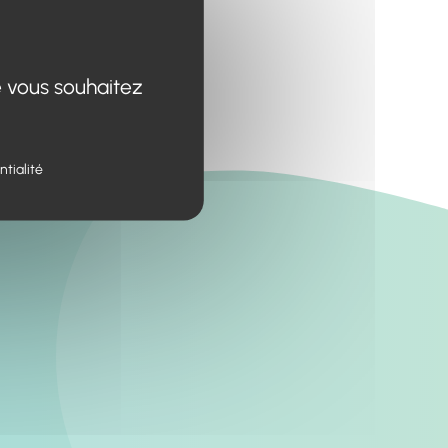
e vous souhaitez
ntialité