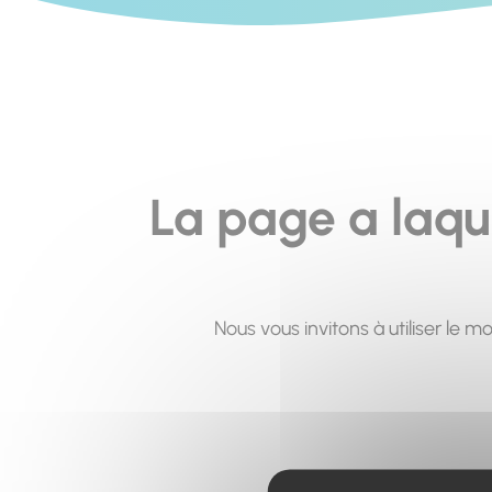
La page a laqu
Nous vous invitons à utiliser le 