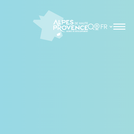
Panneau de gestion des cookies
Rechercher
Choisir la langue