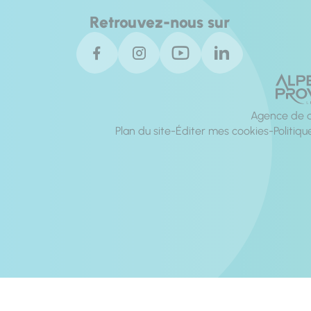
Retrouvez-nous sur
Agence de d
Plan du site
Éditer mes cookies
Politiqu