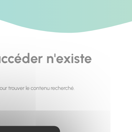
ccéder n'existe
pour trouver le contenu recherché.