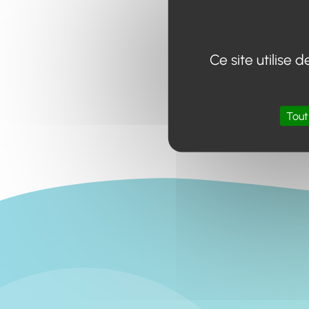
Ce site utilise
Tout