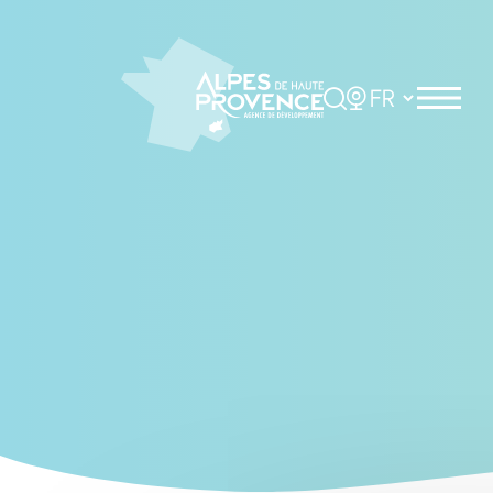
Panneau de gestion des cookies
Rechercher
Choisir la langue