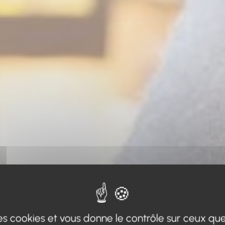
 des cookies et vous donne le contrôle sur ceux qu