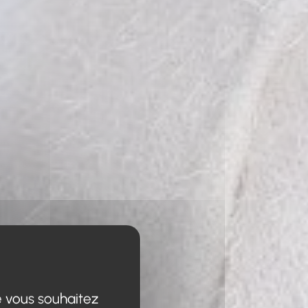
e vous souhaitez