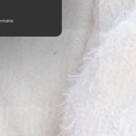
ntialité