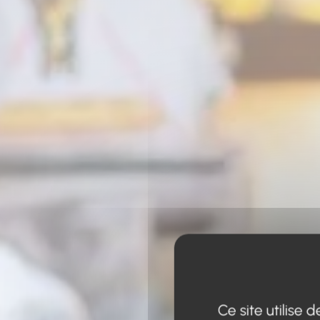
Ce site utilise