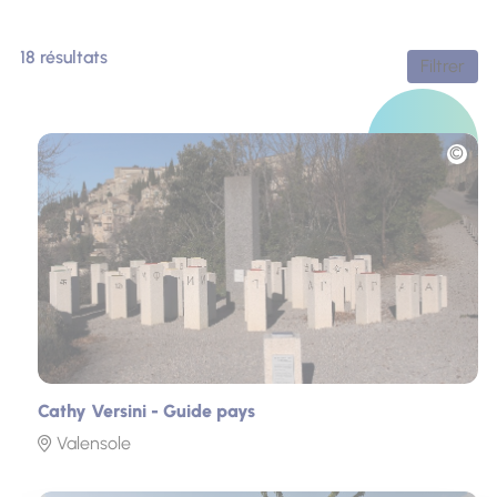
18 résultats
Filtrer
Photo
Cathy Versini - Guide pays
Valensole