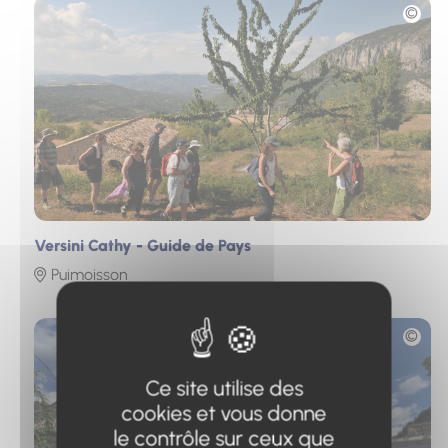
Photo
Versini Cathy - Guide de Pays
Puimoisson
Photo
Ce site utilise des
cookies et vous donne
le contrôle sur ceux que