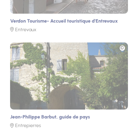
Verdon Tourisme- Accueil touristique d'Entrevaux
Entrevaux
Photo
Jean-Philippe Barbut, guide de pays
Entrepierres