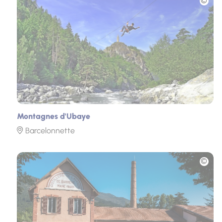
Montagnes d'Ubaye
Barcelonnette
Photo