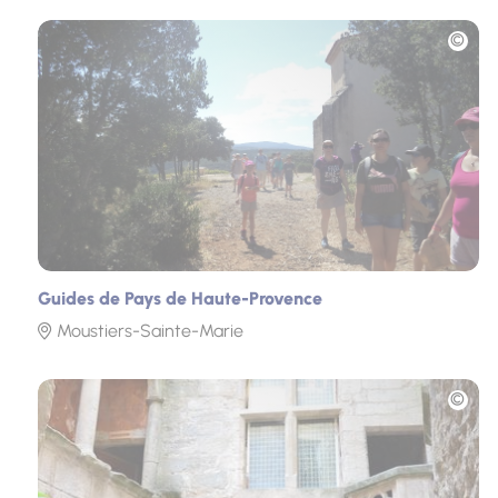
Photo
Guides de Pays de Haute-Provence
Moustiers-Sainte-Marie
Photo