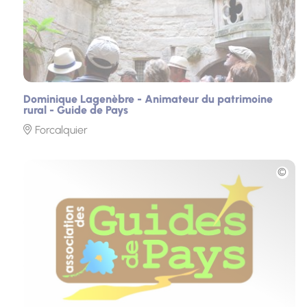
Dominique Lagenèbre - Animateur du patrimoine
rural - Guide de Pays
Forcalquier
Photo