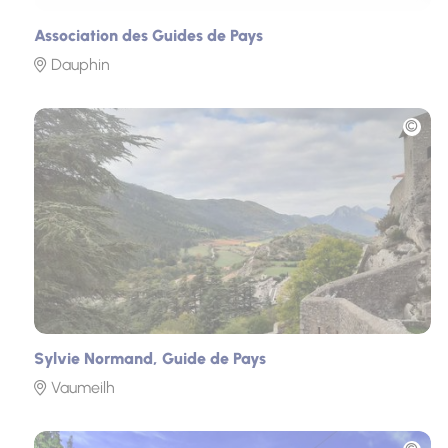
Association des Guides de Pays
Dauphin
Photo
Sylvie Normand, Guide de Pays
Vaumeilh
Photo