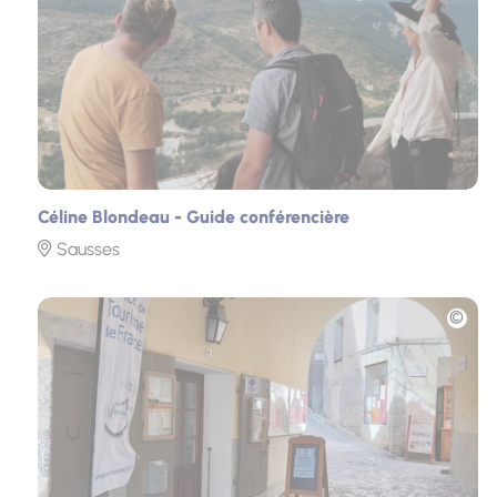
Céline Blondeau - Guide conférencière
Sausses
Photo