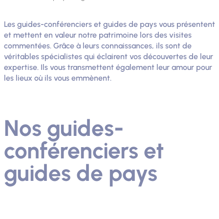
Les guides-conférenciers et guides de pays vous présentent
et mettent en valeur notre patrimoine lors des visites
commentées. Grâce à leurs connaissances, ils sont de
véritables spécialistes qui éclairent vos découvertes de leur
expertise. Ils vous transmettent également leur amour pour
les lieux où ils vous emmènent.
Nos guides-
conférenciers et
guides de pays