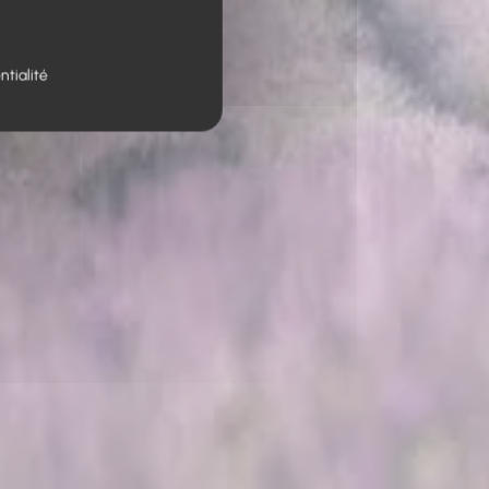
ntialité