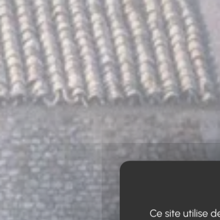
Ce site utilise