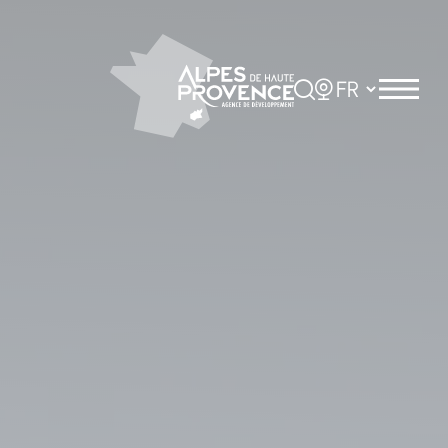
Panneau de gestion des cookies
Rechercher
Choisir la langue