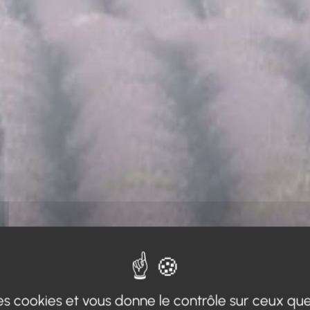
 des cookies et vous donne le contrôle sur ceux qu