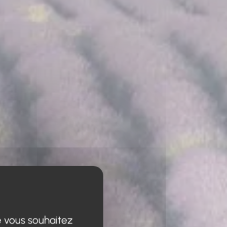
e vous souhaitez