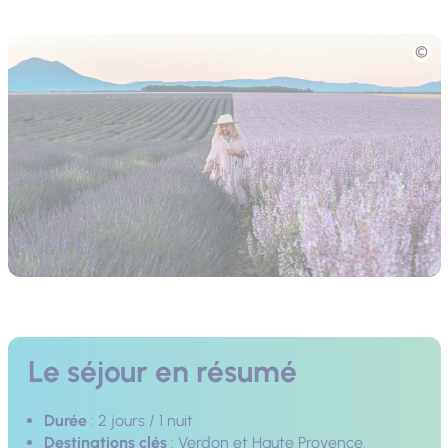
Photo
Le séjour en résumé
Durée
: 2 jours / 1 nuit
Destinations clés
: Verdon et Haute Provence.