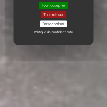
Tout accepter
Tout refuser
Personnaliser
Politique de confidentialité