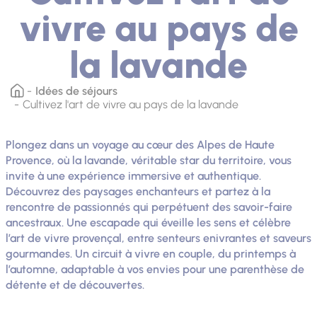
vivre au pays de
la lavande
Idées de séjours
Cultivez l'art de vivre au pays de la lavande
Plongez dans un voyage au cœur des Alpes de Haute
Provence, où la lavande, véritable star du territoire, vous
invite à une expérience immersive et authentique.
Découvrez des paysages enchanteurs et partez à la
rencontre de passionnés qui perpétuent des savoir-faire
ancestraux. Une escapade qui éveille les sens et célèbre
l’art de vivre provençal, entre senteurs enivrantes et saveurs
gourmandes. Un circuit à vivre en couple, du printemps à
l’automne, adaptable à vos envies pour une parenthèse de
détente et de découvertes.