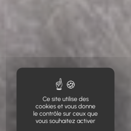
Ce site utilise des
cookies et vous donne
le contrôle sur ceux que
vous souhaitez activer