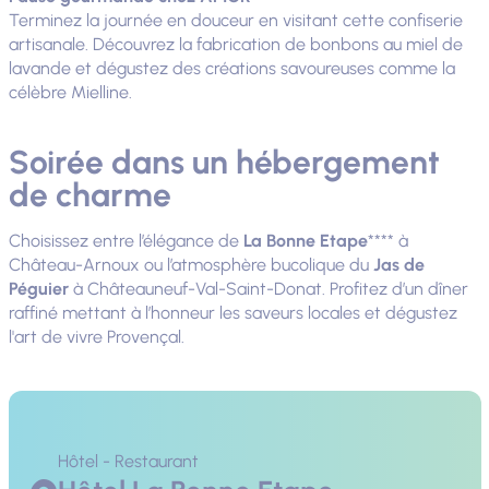
Terminez la journée en douceur en visitant cette confiserie
artisanale. Découvrez la fabrication de bonbons au miel de
lavande et dégustez des créations savoureuses comme la
célèbre Mielline.
Soirée dans un hébergement
de charme
Choisissez entre l’élégance de
La Bonne Etape
**** à
Château-Arnoux ou l’atmosphère bucolique du
Jas de
Péguier
à Châteauneuf-Val-Saint-Donat. Profitez d’un dîner
raffiné mettant à l’honneur les saveurs locales et dégustez
l'art de vivre Provençal.
Hôtel - Restaurant