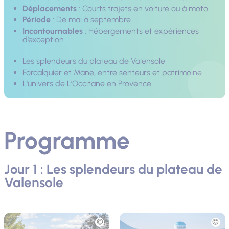
Déplacements
: Courts trajets en voiture ou à moto
Période
: De mai à septembre
Incontournables
: Hébergements et expériences
d’exception
Les splendeurs du plateau de Valensole
Forcalquier et Mane, entre senteurs et patrimoine
L'univers de L’Occitane en Provence
Programme
Jour 1 : Les splendeurs du plateau de
Valensole
Photo
Photo