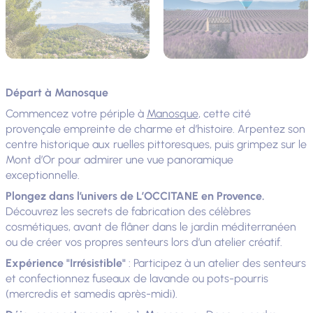
Départ à Manosque
Commencez votre périple à
Manosque
, cette cité
provençale empreinte de charme et d’histoire. Arpentez son
centre historique aux ruelles pittoresques, puis grimpez sur le
Mont d’Or pour admirer une vue panoramique
exceptionnelle.
Plongez dans l’univers de L’OCCITANE en Provence.
Découvrez les secrets de fabrication des célèbres
cosmétiques, avant de flâner dans le jardin méditerranéen
ou de créer vos propres senteurs lors d’un atelier créatif.
Expérience "Irrésistible"
: Participez à un atelier des senteurs
et confectionnez fuseaux de lavande ou pots-pourris
(mercredis et samedis après-midi).