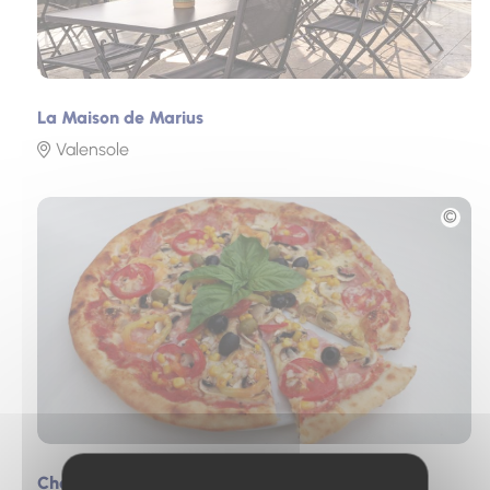
La Maison de Marius
Valensole
Photo
Chez Dany