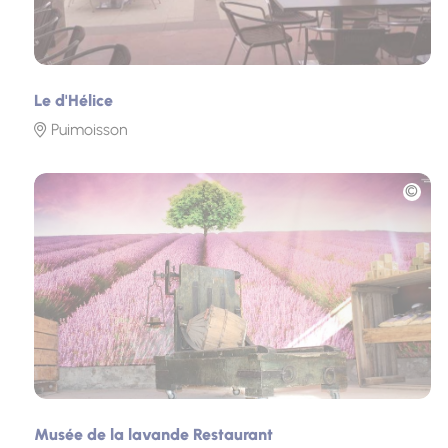
Le d'Hélice
Puimoisson
Photo
Musée de la lavande Restaurant