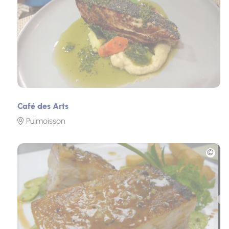
Café des Arts
Puimoisson
Photo