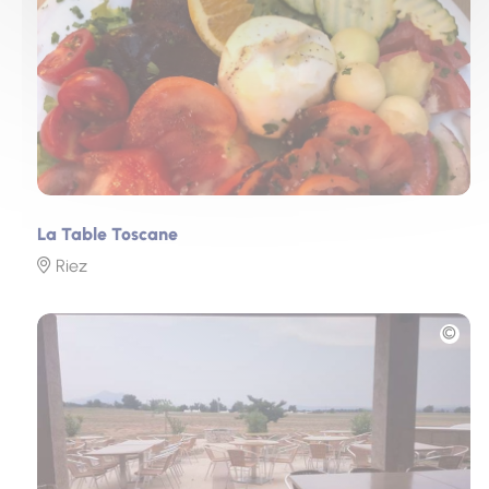
La Table Toscane
Riez
Photo