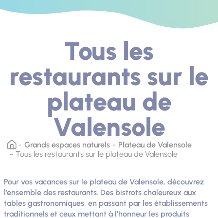
Tous les
restaurants sur le
plateau de
Valensole
Grands espaces naturels
Plateau de Valensole
Tous les restaurants sur le plateau de Valensole
Pour vos vacances sur le plateau de Valensole, découvrez
l’ensemble des restaurants. Des bistrots chaleureux aux
tables gastronomiques, en passant par les établissements
traditionnels et ceux mettant à l’honneur les produits