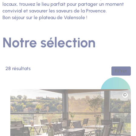
locaux, trouvez le lieu parfait pour partager un moment
convivial et savourer les saveurs de la Provence.
Bon séjour sur le plateau de Valensole !
Notre sélection
28 résultats
Filtrer
Photo