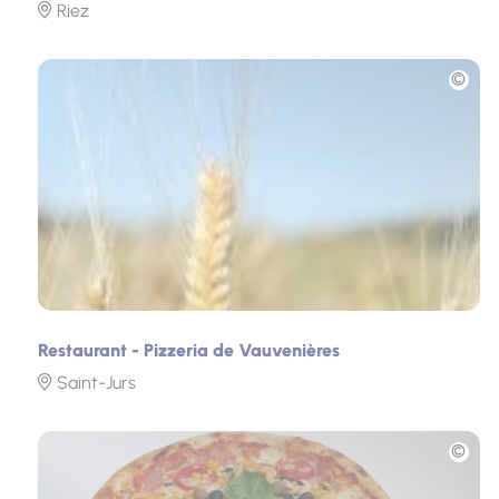
Riez
Photo
Restaurant - Pizzeria de Vauvenières
Saint-Jurs
Photo