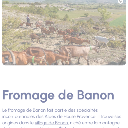
Fromage de Banon
Le fromage de Banon fait partie des spécialités
incontournables des Alpes de Haute Provence. Il trouve ses
origines dans le
village de Banon
, niché entre la montagne