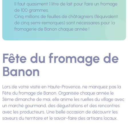
Il faut quasiment 1 litre de lait pour faire un fromage
de 100 grammes.
Cinq millions de feuilles de châtaigniers (l’équivalent
de cinq semi-remorques) sont nécessaires pour la
fromagerie de Banon chaque année !
Fête du fromage de
Banon
Lors de votre visite en Haute-Provence, ne manquez pas la
Fête du fromage de Banon. Organisée chaque année le
3ème dimanche de mai, elle anime les ruelles du village avec
un marché gourmand, des dégustations et des rencontres
avec les producteurs. Une belle occasion de découvrir les
saveurs du territoire et le savoir-faire des artisans locaux.