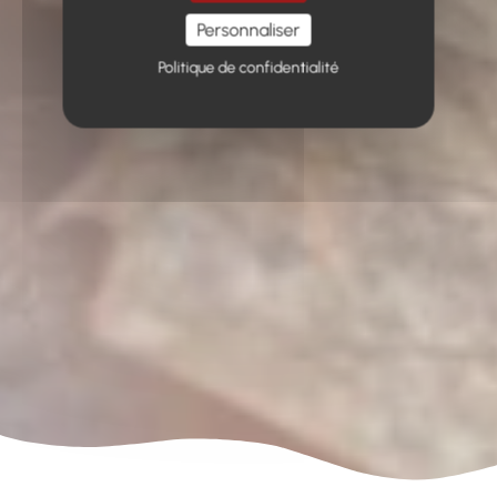
Personnaliser
Politique de confidentialité