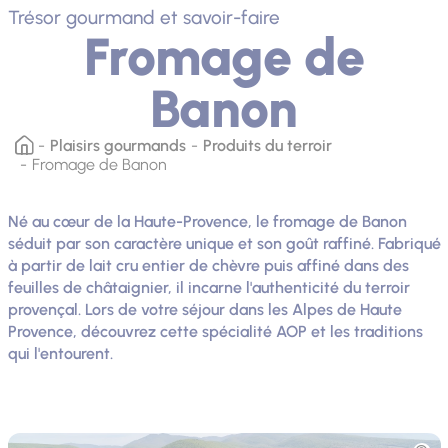
Trésor gourmand et savoir-faire
Fromage de
Banon
Plaisirs gourmands
Produits du terroir
Fromage de Banon
Né au cœur de la Haute-Provence, le fromage de Banon
séduit par son caractère unique et son goût raffiné. Fabriqué
à partir de lait cru entier de chèvre puis affiné dans des
feuilles de châtaignier, il incarne l'authenticité du terroir
provençal. Lors de votre séjour dans les Alpes de Haute
Provence, découvrez cette spécialité AOP et les traditions
qui l'entourent.
Photo