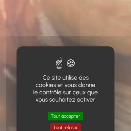
Ce site utilise des
cookies et vous donne
le contrôle sur ceux que
vous souhaitez activer
Tout accepter
Tout refuser