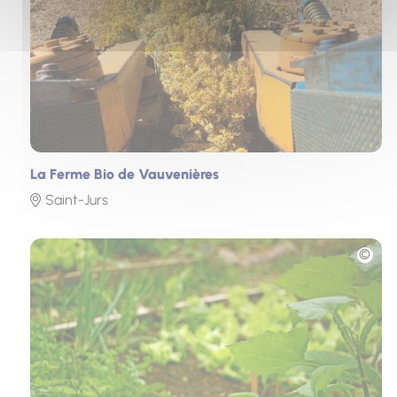
La Ferme Bio de Vauvenières
Saint-Jurs
Photo