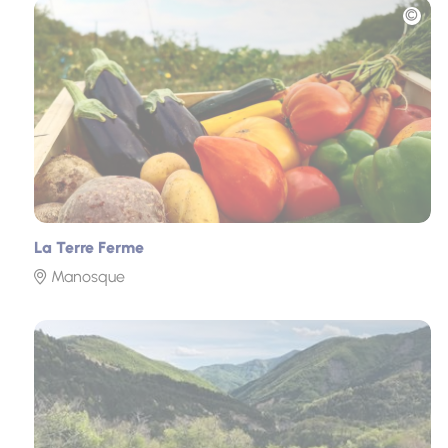
Photo
La Terre Ferme
Manosque
Photo