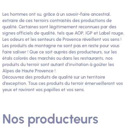
Les hommes ont su, grâce à un savoir-faire ancestral,
extraire de ces terroirs contrastés des productions de
qualité. Certaines sont légitimement reconnues par des
signes officiels de qualité, tels que AOP, IGP et Label rouge.
Les odeurs et les senteurs de Provence réveillent vos sens !
Les produits de montagne ne sont pas en reste pour vous
faire saliver ! Que ce soit auprès des producteurs, sur les
étals colorés des marchés ou dans les restaurants, nos
produits du terroir sont autant d’invitation à goûter les
Alpes de Haute Provence !
Découvrez des produits de qualité sur un territoire
d’exception. Tous ces produits du terroir émerveilleront vos
yeux et raviront vos papilles et vos sens.
Nos producteurs