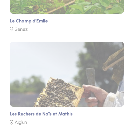
Le Champ d'Emile
Senez
Photo
Les Ruchers de Naïs et Mathis
Aiglun