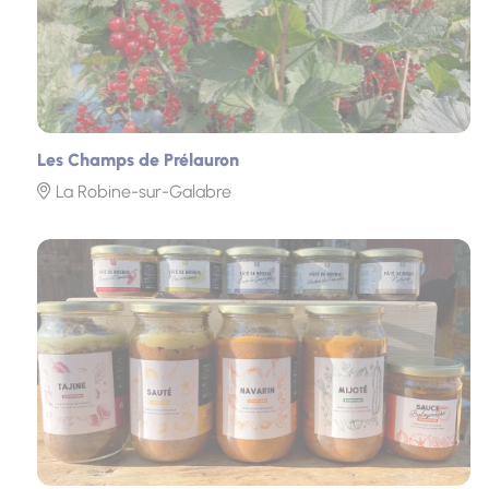
Les Champs de Prélauron
La Robine-sur-Galabre
Photo