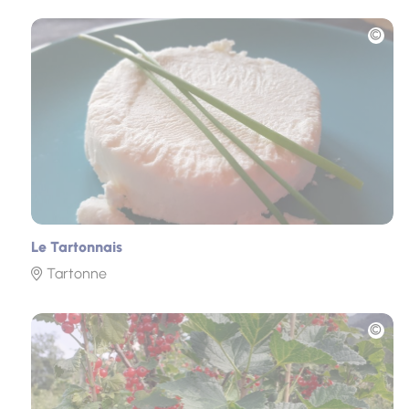
Photo
Le Tartonnais
Tartonne
Photo